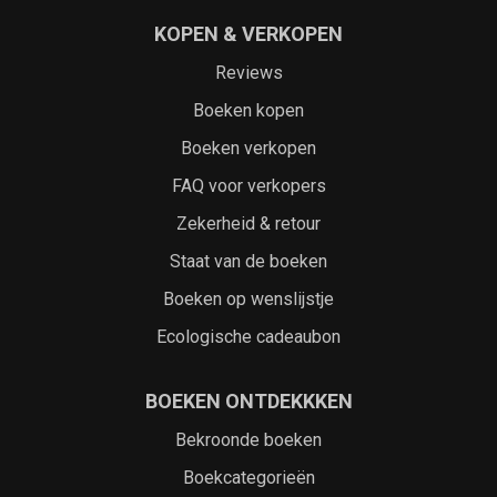
KOPEN & VERKOPEN
Reviews
Boeken kopen
Boeken verkopen
FAQ voor verkopers
Zekerheid & retour
Staat van de boeken
Boeken op wenslijstje
Ecologische cadeaubon
BOEKEN ONTDEKKKEN
Bekroonde boeken
Boekcategorieën