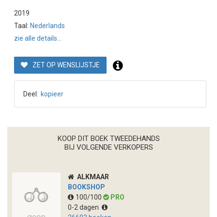
2019
Taal:
Nederlands
zie alle details...
ZET OP WENSLIJSTJE
Deel:
kopieer
KOOP DIT BOEK TWEEDEHANDS
BIJ VOLGENDE VERKOPERS
ALKMAAR
BOOKSHOP
100/100
PRO
0-2 dagen