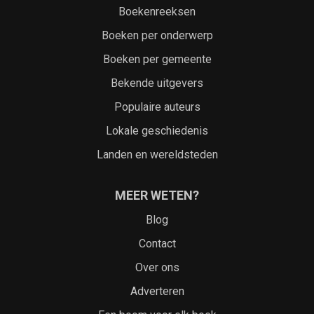
Boekenreeksen
Boeken per onderwerp
Boeken per gemeente
Bekende uitgevers
Populaire auteurs
Lokale geschiedenis
Landen en wereldsteden
MEER WETEN?
Blog
Contact
Over ons
Adverteren