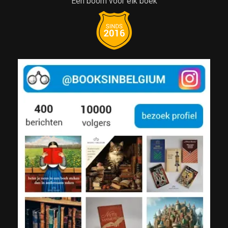
Een boom voor elk boek