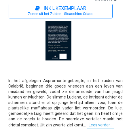
INKIJKEXEMPLAAR
Zonen uit het Zuiden - Gioacchino Criaco
In het afgelegen Aspromonte-gebergte, in het zuiden van
Calabrië, beginnen drie goede vrienden aan een leven van
misdaad en geweld, zodat ze de armoede van hun jeugd
kunnen ontvluchten. De slimme Luciano, de intrigant achter de
schermen, stond er al op jonge leeftijd alleen voor, toen de
plaatselijke maffiabaas zijn vader liet vermoorden. De luie,
gemoedelijke Luigi heeft geleerd dat het geen zin heeft om je
aan de regels te houden. De naamloze verteller maakt het
drietal compleet. Uit zijn zwarte ziel komt...
Lees verder...