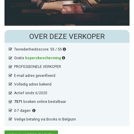
OVER DEZE VERKOPER
Tevredenheidsscore: 55 / 55
Gratis
kopersbescherming
PROFESSIONELE VERKOPER
E-mail adres geverifieerd
Volledig adres bekend
Actief sinds 6/2020
7571
boeken online bestelbaar
0-7 dagen
Veilige betaling via Books in Belgium