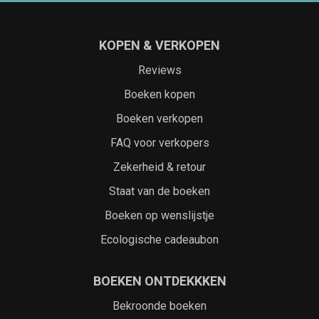
KOPEN & VERKOPEN
Reviews
Boeken kopen
Boeken verkopen
FAQ voor verkopers
Zekerheid & retour
Staat van de boeken
Boeken op wenslijstje
Ecologische cadeaubon
BOEKEN ONTDEKKKEN
Bekroonde boeken