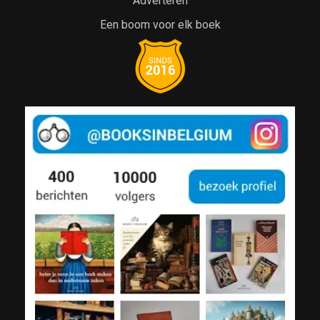
Adverteren
Een boom voor elk boek