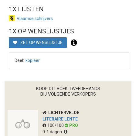
1X LIJSTEN
Vlaamse schrijvers
1X OP WENSLIJSTJES
ZET OP WENSLIJSTJE
Deel:
kopieer
KOOP DIT BOEK TWEEDEHANDS
BIJ VOLGENDE VERKOPERS
LICHTERVELDE
LITERAIRE LENTE
100/100
PRO
0-1 dagen