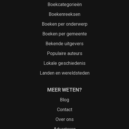
Boekcategorieën
Boekenreeksen
Boeken per onderwerp
Boeken per gemeente
Bekende uitgevers
Populaire auteurs
Lokale geschiedenis
Landen en wereldsteden
MEER WETEN?
Blog
Contact
Over ons