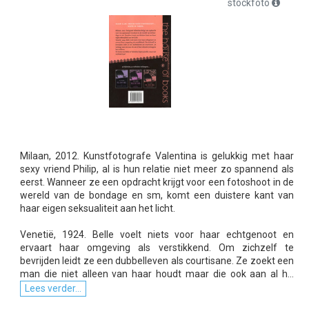
stockfoto
Milaan, 2012. Kunstfotografe Valentina is gelukkig met haar
sexy vriend Philip, al is hun relatie niet meer zo spannend als
eerst. Wanneer ze een opdracht krijgt voor een fotoshoot in de
wereld van de bondage en sm, komt een duistere kant van
haar eigen seksualiteit aan het licht.
Venetië, 1924. Belle voelt niets voor haar echtgenoot en
ervaart haar omgeving als verstikkend. Om zichzelf te
bevrijden leidt ze een dubbelleven als courtisane. Ze zoekt een
man die niet alleen van haar houdt maar die ook aan al h...
Lees verder...