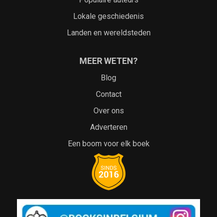
Lokale geschiedenis
Landen en wereldsteden
MEER WETEN?
Blog
Contact
Over ons
Adverteren
Een boom voor elk boek