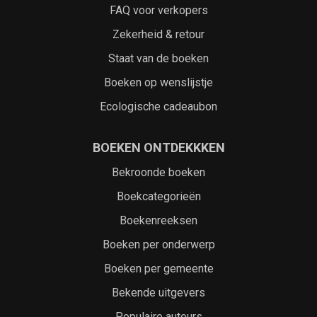
FAQ voor verkopers
Zekerheid & retour
Staat van de boeken
Boeken op wenslijstje
Ecologische cadeaubon
BOEKEN ONTDEKKKEN
Bekroonde boeken
Boekcategorieën
Boekenreeksen
Boeken per onderwerp
Boeken per gemeente
Bekende uitgevers
Populaire auteurs