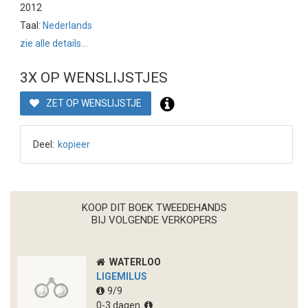
2012
Taal:
Nederlands
zie alle details...
3X OP WENSLIJSTJES
ZET OP WENSLIJSTJE
Deel:
kopieer
KOOP DIT BOEK TWEEDEHANDS
BIJ VOLGENDE VERKOPERS
WATERLOO
LIGEMILUS
9/9
0-3 dagen