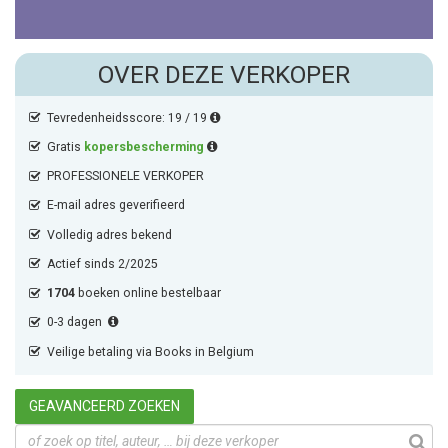
OVER DEZE VERKOPER
Tevredenheidsscore: 19 / 19
Gratis
kopersbescherming
PROFESSIONELE VERKOPER
E-mail adres geverifieerd
Volledig adres bekend
Actief sinds 2/2025
1704
boeken online bestelbaar
0-3 dagen
Veilige betaling via Books in Belgium
GEAVANCEERD ZOEKEN