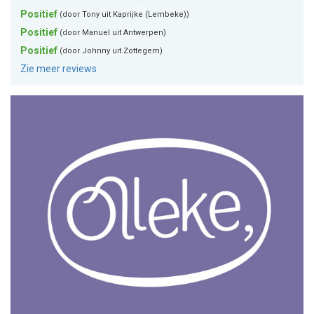
Positief
(door Tony uit Kaprijke (Lembeke))
Positief
(door Manuel uit Antwerpen)
Positief
(door Johnny uit Zottegem)
Zie meer reviews