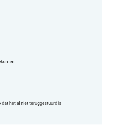
gekomen.
 dat het al niet teruggestuurd is