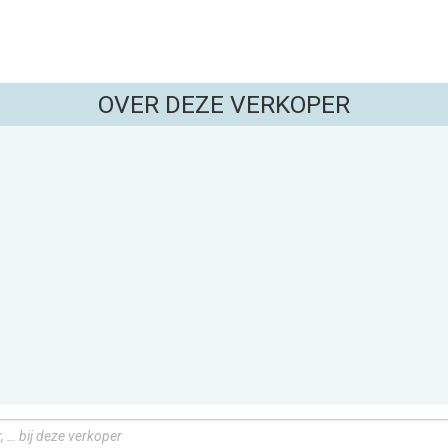
OVER DEZE VERKOPER