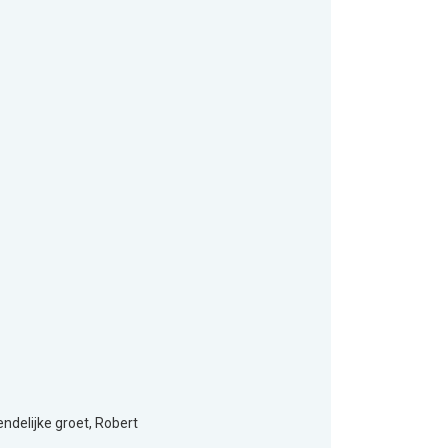
ndelijke groet, Robert