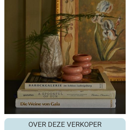
OVER DEZE VERKOPER