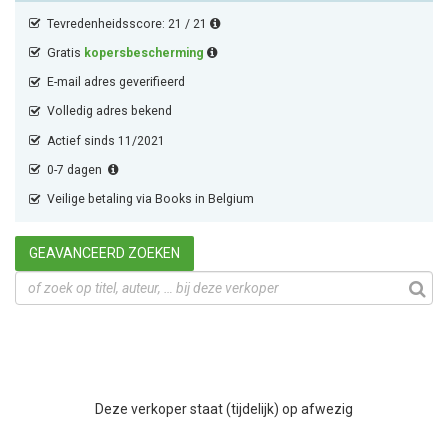
Tevredenheidsscore: 21 / 21
Gratis
kopersbescherming
E-mail adres geverifieerd
Volledig adres bekend
Actief sinds 11/2021
0-7 dagen
Veilige betaling via Books in Belgium
GEAVANCEERD ZOEKEN
Deze verkoper staat (tijdelijk) op afwezig