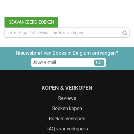
GEAVANCEERD ZOEKEN
Nieuwsbrief van Books in Belgium ontvangen?
GO!
KOPEN & VERKOPEN
Reviews
Boeken kopen
Boeken verkopen
FAQ voor verkopers