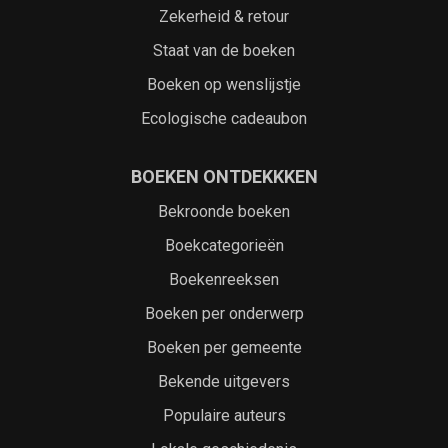
Zekerheid & retour
Staat van de boeken
Boeken op wenslijstje
Ecologische cadeaubon
BOEKEN ONTDEKKKEN
Bekroonde boeken
Boekcategorieën
Boekenreeksen
Boeken per onderwerp
Boeken per gemeente
Bekende uitgevers
Populaire auteurs