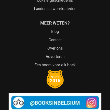
Lokale geschiedenis
Landen en wereldsteden
MEER WETEN?
Blog
Contact
Over ons
Adverteren
Een boom voor elk boek