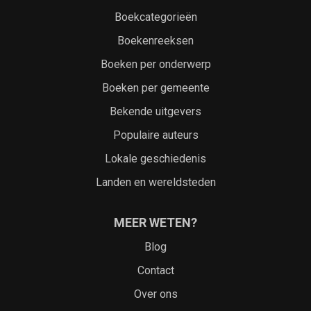
Boekcategorieën
Boekenreeksen
Boeken per onderwerp
Boeken per gemeente
Bekende uitgevers
Populaire auteurs
Lokale geschiedenis
Landen en wereldsteden
MEER WETEN?
Blog
Contact
Over ons