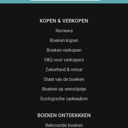
KOPEN & VERKOPEN
Reviews
Boeken kopen
Boeken verkopen
FAQ voor verkopers
Zekerheid & retour
Staat van de boeken
Boeken op wenslijstje
Ecologische cadeaubon
BOEKEN ONTDEKKKEN
Bekroonde boeken