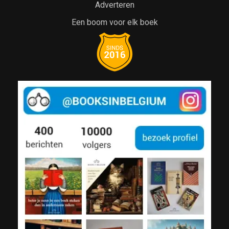
Adverteren
Een boom voor elk boek