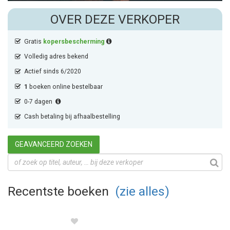
OVER DEZE VERKOPER
Gratis
kopersbescherming
Volledig adres bekend
Actief sinds 6/2020
1
boeken online bestelbaar
0-7 dagen
Cash betaling bij afhaalbestelling
GEAVANCEERD ZOEKEN
Recentste boeken
(zie alles)