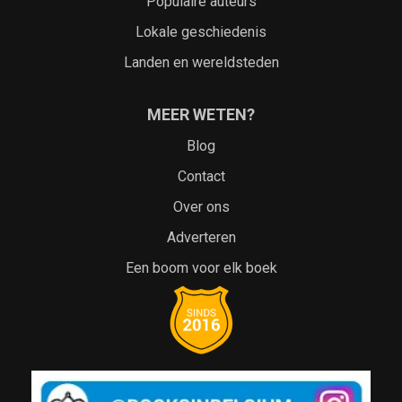
Populaire auteurs
Lokale geschiedenis
Landen en wereldsteden
MEER WETEN?
Blog
Contact
Over ons
Adverteren
Een boom voor elk boek