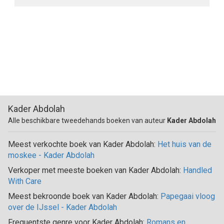
Kader Abdolah
Alle beschikbare tweedehands boeken van auteur
Kader Abdolah
Meest verkochte boek van Kader Abdolah:
Het huis van de
moskee - Kader Abdolah
Verkoper met meeste boeken van Kader Abdolah:
Handled
With Care
Meest bekroonde boek van Kader Abdolah:
Papegaai vloog
over de IJssel - Kader Abdolah
Frequentste genre voor Kader Abdolah:
Romans en