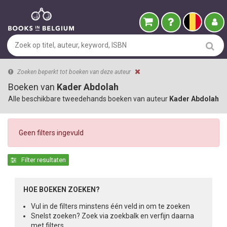
Zoeken beperkt tot boeken van deze auteur
Boeken van
Kader Abdolah
Alle beschikbare tweedehands boeken van auteur
Kader Abdolah
Geen filters ingevuld
Filter resultaten
HOE BOEKEN ZOEKEN?
Vul in de filters minstens één veld in om te zoeken
Snelst zoeken? Zoek via zoekbalk en verfijn daarna
met filters