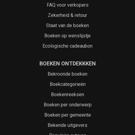
FAQ voor verkopers
Zekerheid & retour
Staat van de boeken
Boeken op wenslijstje
Ecologische cadeaubon
BOEKEN ONTDEKKKEN
Bekroonde boeken
Boekcategorieën
Boekenreeksen
Boeken per onderwerp
Boeken per gemeente
Bekende uitgevers