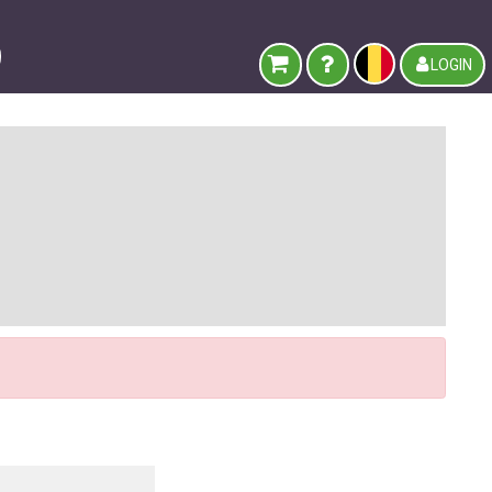
LOGIN