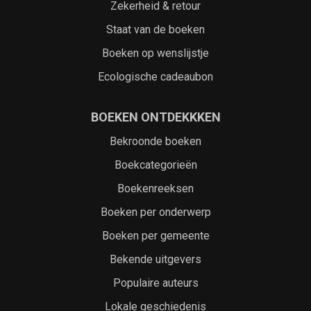
Zekerheid & retour
Staat van de boeken
Boeken op wenslijstje
Ecologische cadeaubon
BOEKEN ONTDEKKKEN
Bekroonde boeken
Boekcategorieën
Boekenreeksen
Boeken per onderwerp
Boeken per gemeente
Bekende uitgevers
Populaire auteurs
Lokale geschiedenis