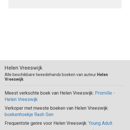
Helen Vreeswijk
Alle beschikbare tweedehands boeken van auteur
Helen
Vreeswijk
Meest verkochte boek van Helen Vreeswijk:
Promille -
Helen Vreeswijk
Verkoper met meeste boeken van Helen Vreeswijk:
boekenhoekje Rash Sen
Frequentste genre voor Helen Vreeswijk:
Young Adult