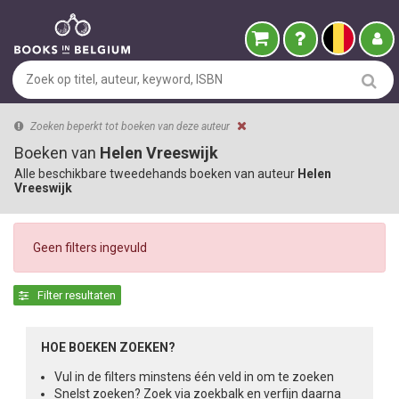
Zoeken beperkt tot boeken van deze auteur
Boeken van
Helen Vreeswijk
Alle beschikbare tweedehands boeken van auteur
Helen
Vreeswijk
Geen filters ingevuld
Filter resultaten
HOE BOEKEN ZOEKEN?
Vul in de filters minstens één veld in om te zoeken
Snelst zoeken? Zoek via zoekbalk en verfijn daarna