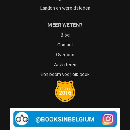
Landen en wereldsteden
MEER WETEN?
Blog
Contact
Over ons
Adverteren
Een boom voor elk boek