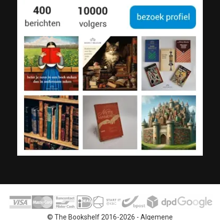
© The Bookshelf 2016-2026 -
Algemene