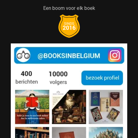
Een boom voor elk boek