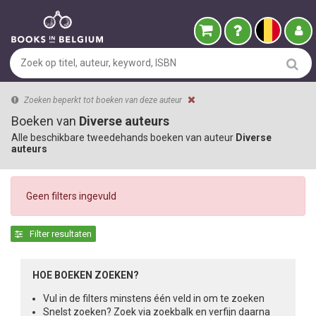
Zoeken beperkt tot boeken van deze auteur
Boeken van
Diverse auteurs
Alle beschikbare tweedehands boeken van auteur
Diverse
auteurs
Geen filters ingevuld
Filter resultaten
HOE BOEKEN ZOEKEN?
Vul in de filters minstens één veld in om te zoeken
Snelst zoeken? Zoek via zoekbalk en verfijn daarna