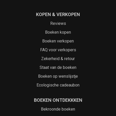
KOPEN & VERKOPEN
Reviews
Boeken kopen
Boeken verkopen
FAQ voor verkopers
Zekerheid & retour
Staat van de boeken
Boeken op wenslijstje
Ecologische cadeaubon
BOEKEN ONTDEKKKEN
Bekroonde boeken