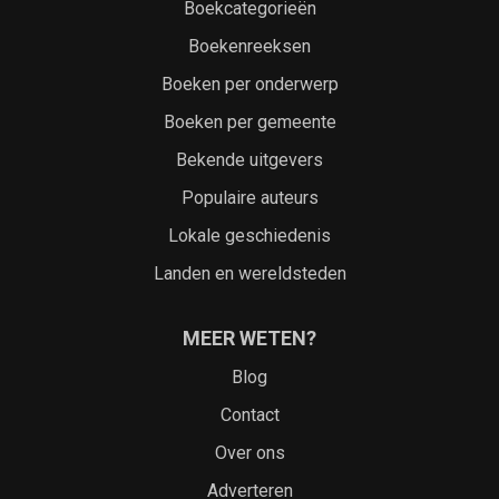
Boekcategorieën
Boekenreeksen
Boeken per onderwerp
Boeken per gemeente
Bekende uitgevers
Populaire auteurs
Lokale geschiedenis
Landen en wereldsteden
MEER WETEN?
Blog
Contact
Over ons
Adverteren