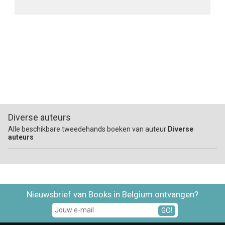
Diverse auteurs
Alle beschikbare tweedehands boeken van auteur
Diverse
auteurs
Nieuwsbrief van Books in Belgium ontvangen?
GO!