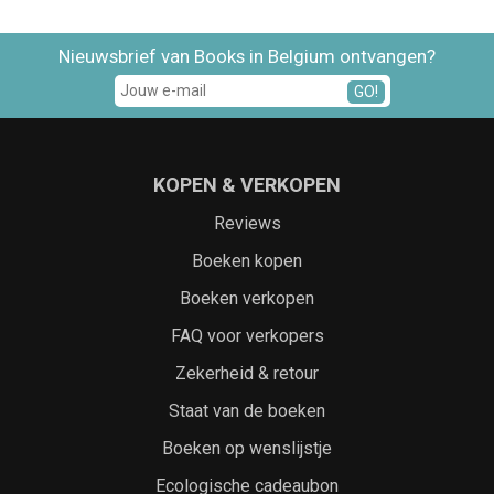
Nieuwsbrief van Books in Belgium ontvangen?
GO!
KOPEN & VERKOPEN
Reviews
Boeken kopen
Boeken verkopen
FAQ voor verkopers
Zekerheid & retour
Staat van de boeken
Boeken op wenslijstje
Ecologische cadeaubon