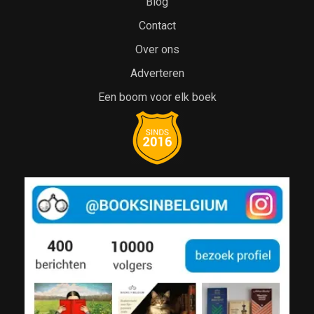
Blog
Contact
Over ons
Adverteren
Een boom voor elk boek