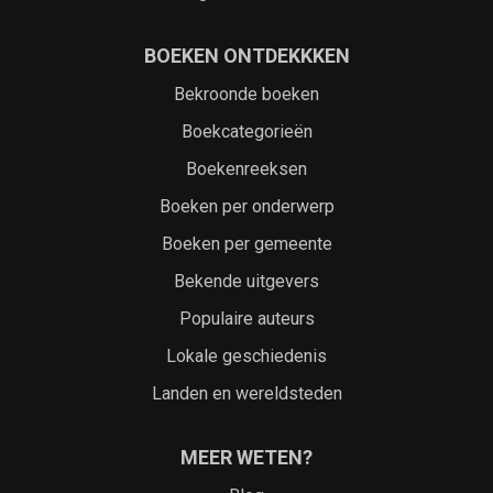
BOEKEN ONTDEKKKEN
Bekroonde boeken
Boekcategorieën
Boekenreeksen
Boeken per onderwerp
Boeken per gemeente
Bekende uitgevers
Populaire auteurs
Lokale geschiedenis
Landen en wereldsteden
MEER WETEN?