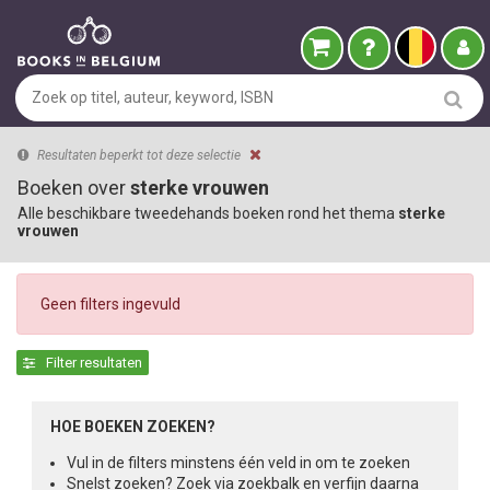
Resultaten beperkt tot deze selectie
Boeken over
sterke vrouwen
Alle beschikbare tweedehands boeken rond het thema
sterke
vrouwen
Geen filters ingevuld
Filter resultaten
HOE BOEKEN ZOEKEN?
Vul in de filters minstens één veld in om te zoeken
Snelst zoeken? Zoek via zoekbalk en verfijn daarna