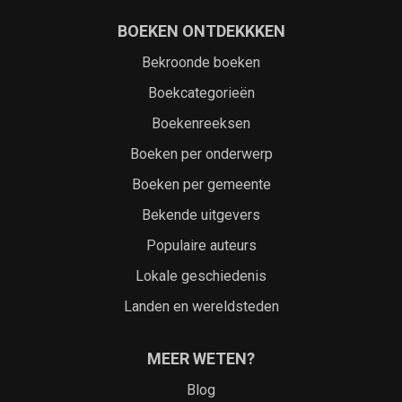
BOEKEN ONTDEKKKEN
Bekroonde boeken
Boekcategorieën
Boekenreeksen
Boeken per onderwerp
Boeken per gemeente
Bekende uitgevers
Populaire auteurs
Lokale geschiedenis
Landen en wereldsteden
MEER WETEN?
Blog