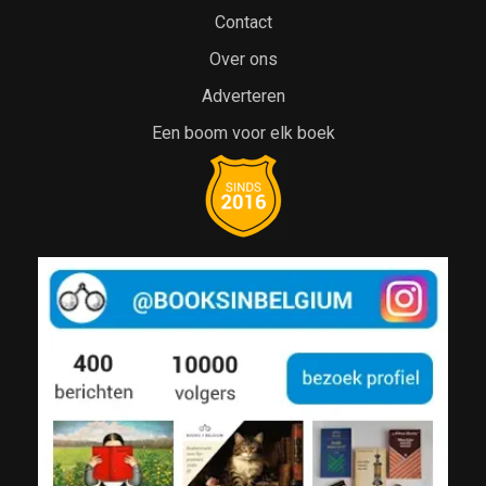
Contact
Over ons
Adverteren
Een boom voor elk boek