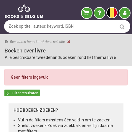
Resultaten beperkt tot deze selectie
Boeken over
livre
Alle beschikbare tweedehands boeken rond het thema
livre
Geen filters ingevuld
Filter resultaten
HOE BOEKEN ZOEKEN?
Vul in de filters minstens één veld in om te zoeken
Snelst zoeken? Zoek via zoekbalk en verfijn daarna
met filters