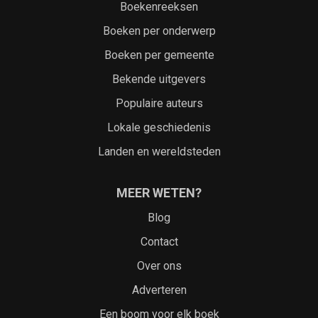
Boekenreeksen
Boeken per onderwerp
Boeken per gemeente
Bekende uitgevers
Populaire auteurs
Lokale geschiedenis
Landen en wereldsteden
MEER WETEN?
Blog
Contact
Over ons
Adverteren
Een boom voor elk boek