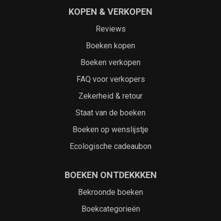
KOPEN & VERKOPEN
Reviews
Boeken kopen
Boeken verkopen
FAQ voor verkopers
Zekerheid & retour
Staat van de boeken
Boeken op wenslijstje
Ecologische cadeaubon
BOEKEN ONTDEKKKEN
Bekroonde boeken
Boekcategorieën