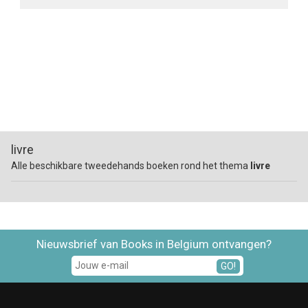
livre
Alle beschikbare tweedehands boeken rond het thema
livre
Nieuwsbrief van Books in Belgium ontvangen?
GO!