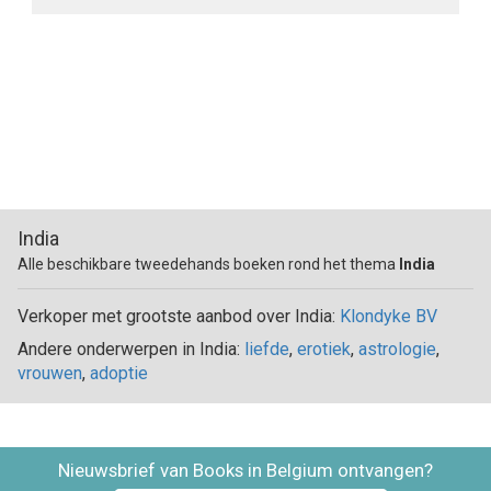
India
Alle beschikbare tweedehands boeken rond het thema
India
Verkoper met grootste aanbod over India:
Klondyke BV
Andere onderwerpen in India:
liefde
,
erotiek
,
astrologie
,
vrouwen
,
adoptie
Nieuwsbrief van Books in Belgium ontvangen?