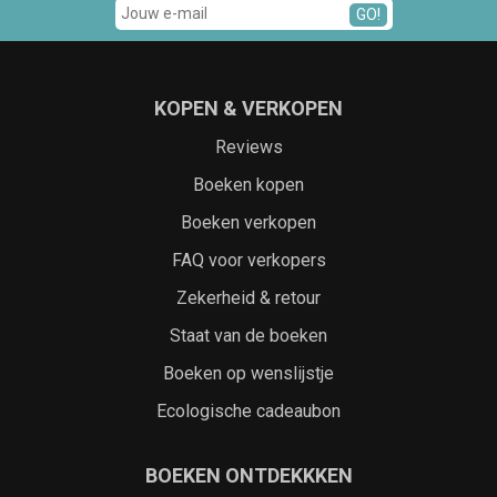
GO!
KOPEN & VERKOPEN
Reviews
Boeken kopen
Boeken verkopen
FAQ voor verkopers
Zekerheid & retour
Staat van de boeken
Boeken op wenslijstje
Ecologische cadeaubon
BOEKEN ONTDEKKKEN