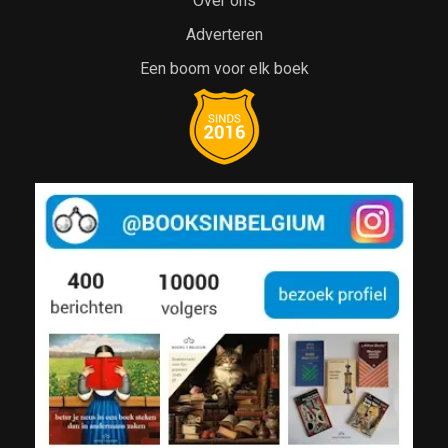
Over ons
Adverteren
Een boom voor elk boek