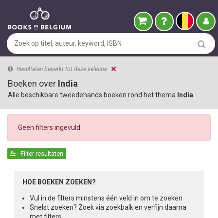
Resultaten beperkt tot deze selectie
Boeken over
India
Alle beschikbare tweedehands boeken rond het thema
India
Geen filters ingevuld
Filter resultaten
HOE BOEKEN ZOEKEN?
Vul in de filters minstens één veld in om te zoeken
Snelst zoeken? Zoek via zoekbalk en verfijn daarna
met filters