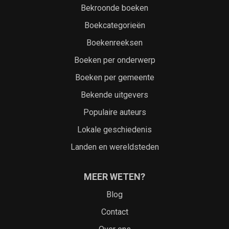
Bekroonde boeken
Boekcategorieën
Boekenreeksen
Boeken per onderwerp
Boeken per gemeente
Bekende uitgevers
Populaire auteurs
Lokale geschiedenis
Landen en wereldsteden
MEER WETEN?
Blog
Contact