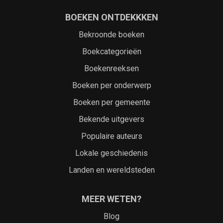
BOEKEN ONTDEKKKEN
Bekroonde boeken
Boekcategorieën
Boekenreeksen
Boeken per onderwerp
Boeken per gemeente
Bekende uitgevers
Populaire auteurs
Lokale geschiedenis
Landen en wereldsteden
MEER WETEN?
Blog