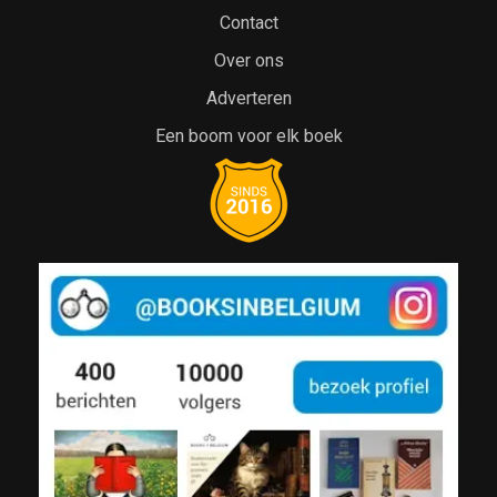
Contact
Over ons
Adverteren
Een boom voor elk boek