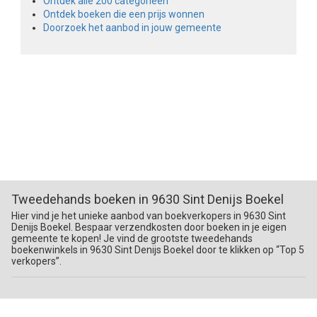
Ontdek alle 200 categorieën
Ontdek boeken die een prijs wonnen
Doorzoek het aanbod in jouw gemeente
Tweedehands boeken in 9630 Sint Denijs Boekel
Hier vind je het unieke aanbod van boekverkopers in 9630 Sint
Denijs Boekel. Bespaar verzendkosten door boeken in je eigen
gemeente te kopen! Je vind de grootste tweedehands
boekenwinkels in 9630 Sint Denijs Boekel door te klikken op “Top 5
verkopers”.