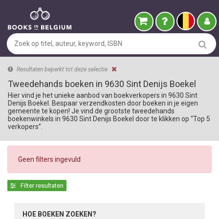
Resultaten beperkt tot deze selectie
Tweedehands boeken in 9630 Sint Denijs Boekel
Hier vind je het unieke aanbod van boekverkopers in 9630 Sint
Denijs Boekel. Bespaar verzendkosten door boeken in je eigen
gemeente te kopen! Je vind de grootste tweedehands
boekenwinkels in 9630 Sint Denijs Boekel door te klikken op “Top 5
verkopers”.
Geen filters ingevuld
Filter resultaten
HOE BOEKEN ZOEKEN?