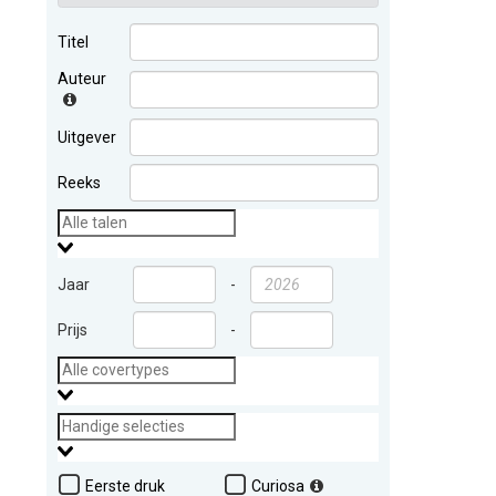
Titel
Auteur
Uitgever
Reeks
Jaar
-
Prijs
-
Eerste druk
Curiosa