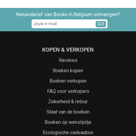
Nieuwsbrief van Books in Belgium ontvangen?
GO!
KOPEN & VERKOPEN
Reviews
Boeken kopen
Boeken verkopen
FAQ voor verkopers
Zekerheid & retour
Staat van de boeken
Boeken op wenslijstje
Ecologische cadeaubon