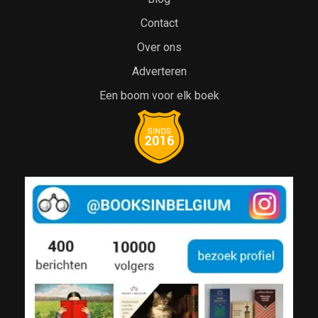
Contact
Over ons
Adverteren
Een boom voor elk boek