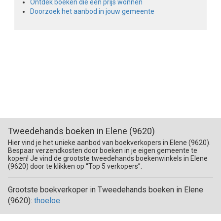
Ontdek boeken die een prijs wonnen
Doorzoek het aanbod in jouw gemeente
Tweedehands boeken in Elene (9620)
Hier vind je het unieke aanbod van boekverkopers in Elene (9620).
Bespaar verzendkosten door boeken in je eigen gemeente te
kopen! Je vind de grootste tweedehands boekenwinkels in Elene
(9620) door te klikken op “Top 5 verkopers”.
Grootste boekverkoper in Tweedehands boeken in Elene
(9620):
thoeloe