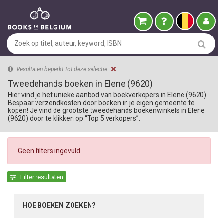
Resultaten beperkt tot deze selectie
Tweedehands boeken in Elene (9620)
Hier vind je het unieke aanbod van boekverkopers in Elene (9620).
Bespaar verzendkosten door boeken in je eigen gemeente te
kopen! Je vind de grootste tweedehands boekenwinkels in Elene
(9620) door te klikken op “Top 5 verkopers”.
Geen filters ingevuld
Filter resultaten
HOE BOEKEN ZOEKEN?