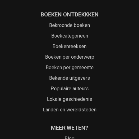
BOEKEN ONTDEKKKEN
Bekroonde boeken
Boekcategorieën
Boekenreeksen
Boeken per onderwerp
Boeken per gemeente
Bekende uitgevers
Populaire auteurs
Lokale geschiedenis
Landen en wereldsteden
MEER WETEN?
Blog