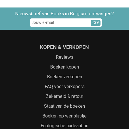
Nieuwsbrief van Books in Belgium ontvangen?
GO!
KOPEN & VERKOPEN
Reviews
Boeken kopen
Boeken verkopen
FAQ voor verkopers
Zekerheid & retour
Staat van de boeken
Boeken op wenslijstje
Ecologische cadeaubon