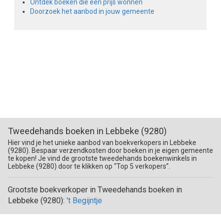
Ontdek boeken die een prijs wonnen
Doorzoek het aanbod in jouw gemeente
Tweedehands boeken in Lebbeke (9280)
Hier vind je het unieke aanbod van boekverkopers in Lebbeke
(9280). Bespaar verzendkosten door boeken in je eigen gemeente
te kopen! Je vind de grootste tweedehands boekenwinkels in
Lebbeke (9280) door te klikken op “Top 5 verkopers”.
Grootste boekverkoper in Tweedehands boeken in
Lebbeke (9280):
't Begijntje