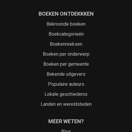
BOEKEN ONTDEKKKEN
Bekroonde boeken
Boekcategorieën
Boekenreeksen
Boeken per onderwerp
Boeken per gemeente
Bekende uitgevers
Populaire auteurs
Lokale geschiedenis
Landen en wereldsteden
MEER WETEN?
Blog