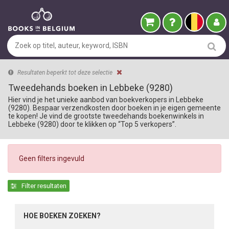
Resultaten beperkt tot deze selectie
Tweedehands boeken in Lebbeke (9280)
Hier vind je het unieke aanbod van boekverkopers in Lebbeke
(9280). Bespaar verzendkosten door boeken in je eigen gemeente
te kopen! Je vind de grootste tweedehands boekenwinkels in
Lebbeke (9280) door te klikken op “Top 5 verkopers”.
Geen filters ingevuld
Filter resultaten
HOE BOEKEN ZOEKEN?