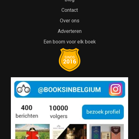
Contact
Over ons
Adverteren
Een boom voor elk boek