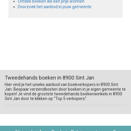
Ontdek boeken die een prijs wonnen
Doorzoek het aanbod in jouw gemeente
Tweedehands boeken in 8900 Sint Jan
Hier vind je het unieke aanbod van boekverkopers in 8900 Sint
Jan. Bespaar verzendkosten door boeken in je eigen gemeente te
kopen! Je vind de grootste tweedehands boekenwinkels in 8900
Sint Jan door te klikken op “Top 5 verkopers”.