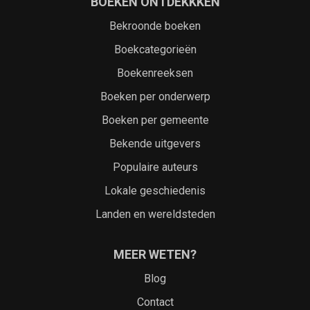
BOEKEN ONTDEKKKEN
Bekroonde boeken
Boekcategorieën
Boekenreeksen
Boeken per onderwerp
Boeken per gemeente
Bekende uitgevers
Populaire auteurs
Lokale geschiedenis
Landen en wereldsteden
MEER WETEN?
Blog
Contact