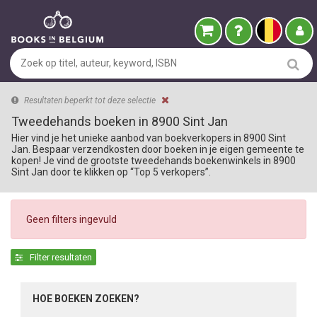
Resultaten beperkt tot deze selectie
Tweedehands boeken in 8900 Sint Jan
Hier vind je het unieke aanbod van boekverkopers in 8900 Sint
Jan. Bespaar verzendkosten door boeken in je eigen gemeente te
kopen! Je vind de grootste tweedehands boekenwinkels in 8900
Sint Jan door te klikken op “Top 5 verkopers”.
Geen filters ingevuld
Filter resultaten
HOE BOEKEN ZOEKEN?