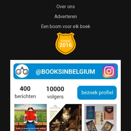
Over ons
Adverteren
Een boom voor elk boek