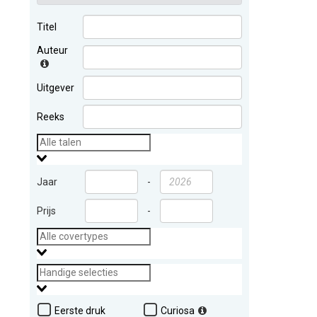
Titel
Auteur
Uitgever
Reeks
Jaar
-
Prijs
-
Eerste druk
Curiosa