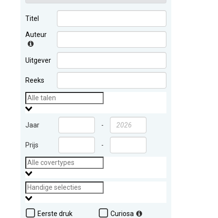
Titel
Auteur
Uitgever
Reeks
Jaar
-
Prijs
-
Eerste druk
Curiosa