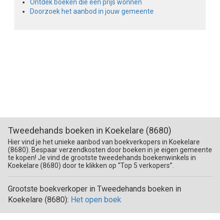
Ontdek boeken die een prijs wonnen
Doorzoek het aanbod in jouw gemeente
Tweedehands boeken in Koekelare (8680)
Hier vind je het unieke aanbod van boekverkopers in Koekelare
(8680). Bespaar verzendkosten door boeken in je eigen gemeente
te kopen! Je vind de grootste tweedehands boekenwinkels in
Koekelare (8680) door te klikken op “Top 5 verkopers”.
Grootste boekverkoper in Tweedehands boeken in
Koekelare (8680):
Het open boek