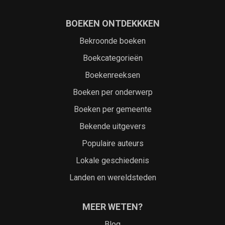
BOEKEN ONTDEKKKEN
Bekroonde boeken
Boekcategorieën
Boekenreeksen
Boeken per onderwerp
Boeken per gemeente
Bekende uitgevers
Populaire auteurs
Lokale geschiedenis
Landen en wereldsteden
MEER WETEN?
Blog