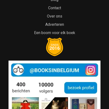
Contact
Over ons
Adverteren
Een boom voor elk boek