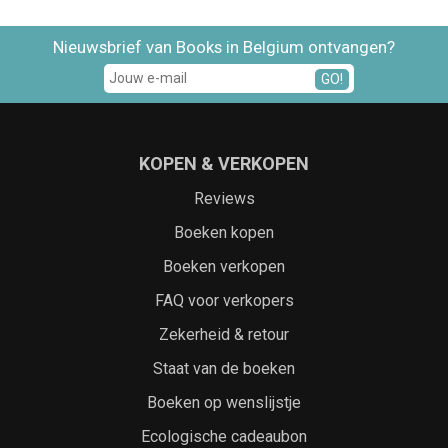
Nieuwsbrief van Books in Belgium ontvangen?
GO!
KOPEN & VERKOPEN
Reviews
Boeken kopen
Boeken verkopen
FAQ voor verkopers
Zekerheid & retour
Staat van de boeken
Boeken op wenslijstje
Ecologische cadeaubon