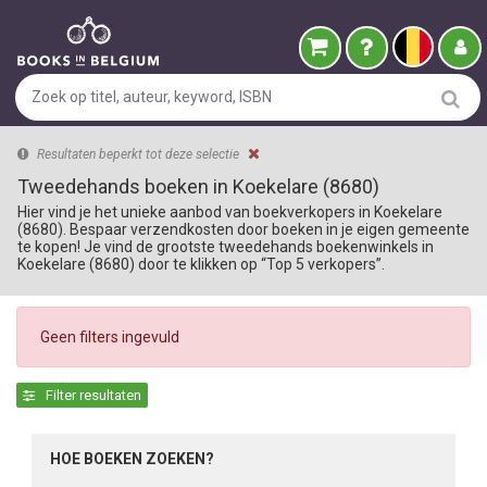
Resultaten beperkt tot deze selectie
Tweedehands boeken in Koekelare (8680)
Hier vind je het unieke aanbod van boekverkopers in Koekelare
(8680). Bespaar verzendkosten door boeken in je eigen gemeente
te kopen! Je vind de grootste tweedehands boekenwinkels in
Koekelare (8680) door te klikken op “Top 5 verkopers”.
Geen filters ingevuld
Filter resultaten
HOE BOEKEN ZOEKEN?