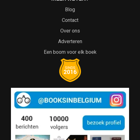
Blog
Contact
Over ons
Adverteren
Een boom voor elk boek