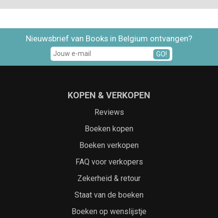
Nieuwsbrief van Books in Belgium ontvangen?
GO!
KOPEN & VERKOPEN
Reviews
Boeken kopen
Boeken verkopen
FAQ voor verkopers
Zekerheid & retour
Staat van de boeken
Boeken op wenslijstje