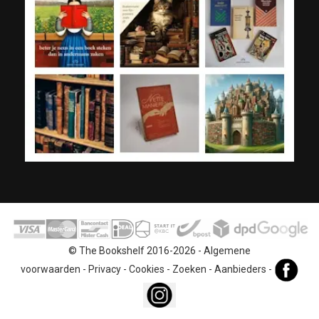
© The Bookshelf 2016-2026 -
Algemene
voorwaarden
-
Privacy
-
Cookies
-
Zoeken
-
Aanbieders
-