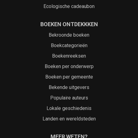
Ecologische cadeaubon
BOEKEN ONTDEKKKEN
Bekroonde boeken
Boekcategorieën
Boekenreeksen
Boeken per onderwerp
Boeken per gemeente
Bekende uitgevers
Populaire auteurs
Lokale geschiedenis
Landen en wereldsteden
MEER WETEN?