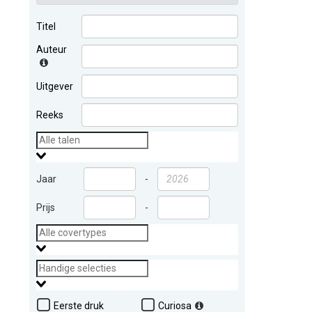
Titel
Auteur
Uitgever
Reeks
Jaar
-
Prijs
-
Eerste druk
Curiosa