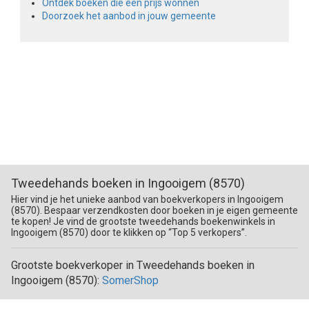
Ontdek boeken die een prijs wonnen
Doorzoek het aanbod in jouw gemeente
Tweedehands boeken in Ingooigem (8570)
Hier vind je het unieke aanbod van boekverkopers in Ingooigem
(8570). Bespaar verzendkosten door boeken in je eigen gemeente
te kopen! Je vind de grootste tweedehands boekenwinkels in
Ingooigem (8570) door te klikken op “Top 5 verkopers”.
Grootste boekverkoper in Tweedehands boeken in
Ingooigem (8570):
SomerShop