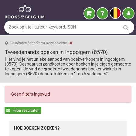
Resultaten beperkt tot deze selectie
Tweedehands boeken in Ingooigem (8570)
Hier vind je het unieke aanbod van boekverkopers in Ingooigem
(8570). Bespaar verzendkosten door boeken in je eigen gemeente
te kopen! Je vind de grootste tweedehands boekenwinkels in
Ingooigem (8570) door te klikken op “Top 5 verkopers”.
Geen filters ingevuld
Filter resultaten
HOE BOEKEN ZOEKEN?