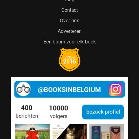
Contact
Over ons
Adverteren
Een boom voor elk boek