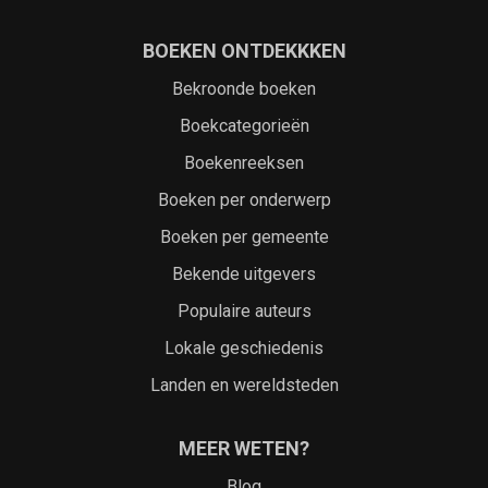
BOEKEN ONTDEKKKEN
Bekroonde boeken
Boekcategorieën
Boekenreeksen
Boeken per onderwerp
Boeken per gemeente
Bekende uitgevers
Populaire auteurs
Lokale geschiedenis
Landen en wereldsteden
MEER WETEN?
Blog