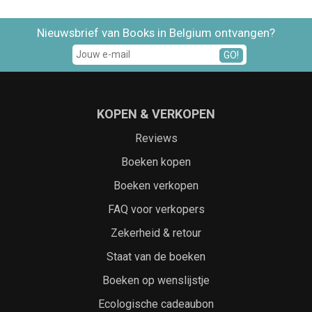
Nieuwsbrief van Books in Belgium ontvangen?
GO!
KOPEN & VERKOPEN
Reviews
Boeken kopen
Boeken verkopen
FAQ voor verkopers
Zekerheid & retour
Staat van de boeken
Boeken op wenslijstje
Ecologische cadeaubon