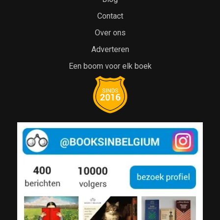
Contact
Over ons
Adverteren
Een boom voor elk boek