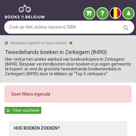
Resultaten beperkt tot deze selectie
Tweedehands boeken in Zerkegem (8490)
Hier vind je het unieke aanbod van boekverkopers in Zerkegem
(8490). Bespaar verzendkosten door boeken in je eigen gemeente
te kopen! Je vind de grootste tweedehands boekenwinkels in
Zerkegem (8490) door te klikken op “Top 5 verkopers”.
Geen filters ingevuld
Filter resultaten
HOE BOEKEN ZOEKEN?