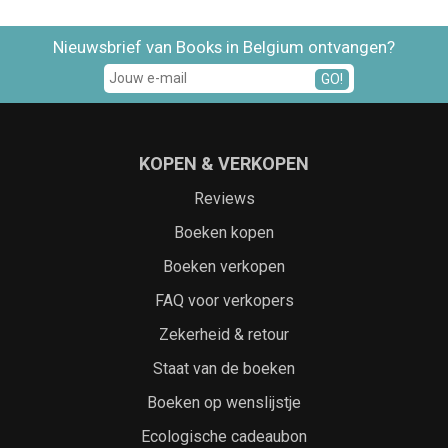
Nieuwsbrief van Books in Belgium ontvangen?
GO!
KOPEN & VERKOPEN
Reviews
Boeken kopen
Boeken verkopen
FAQ voor verkopers
Zekerheid & retour
Staat van de boeken
Boeken op wenslijstje
Ecologische cadeaubon