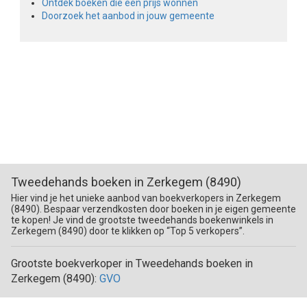
Ontdek boeken die een prijs wonnen
Doorzoek het aanbod in jouw gemeente
Tweedehands boeken in Zerkegem (8490)
Hier vind je het unieke aanbod van boekverkopers in Zerkegem
(8490). Bespaar verzendkosten door boeken in je eigen gemeente
te kopen! Je vind de grootste tweedehands boekenwinkels in
Zerkegem (8490) door te klikken op “Top 5 verkopers”.
Grootste boekverkoper in Tweedehands boeken in
Zerkegem (8490):
GVO