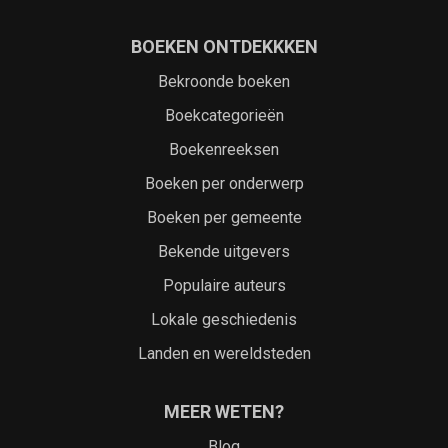
BOEKEN ONTDEKKKEN
Bekroonde boeken
Boekcategorieën
Boekenreeksen
Boeken per onderwerp
Boeken per gemeente
Bekende uitgevers
Populaire auteurs
Lokale geschiedenis
Landen en wereldsteden
MEER WETEN?
Blog