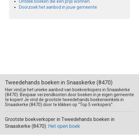
Ontdek boeken die een prijs wonnen
Doorzoek het aanbod in jouw gemeente
Tweedehands boeken in Snaaskerke (8470)
Hier vind je het unieke aanbod van boekverkopers in Snaaskerke
(8470). Bespaar verzendkosten door boeken in je eigen gemeente
te kopen! Je vind de grootste tweedehands boekenwinkels in
Snaaskerke (8470) door te klikken op “Top 5 verkopers”.
Grootste boekverkoper in Tweedehands boeken in
Snaaskerke (8470):
Het open boek