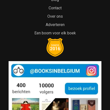
Contact
Over ons
Adverteren
Een boom voor elk boek