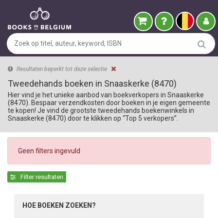
Resultaten beperkt tot deze selectie
Tweedehands boeken in Snaaskerke (8470)
Hier vind je het unieke aanbod van boekverkopers in Snaaskerke
(8470). Bespaar verzendkosten door boeken in je eigen gemeente
te kopen! Je vind de grootste tweedehands boekenwinkels in
Snaaskerke (8470) door te klikken op “Top 5 verkopers”.
Geen filters ingevuld
Filter resultaten
HOE BOEKEN ZOEKEN?