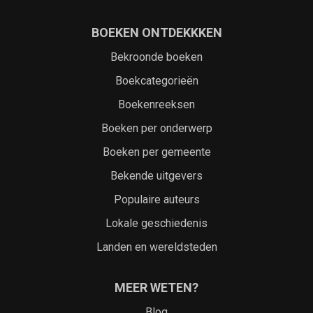
BOEKEN ONTDEKKKEN
Bekroonde boeken
Boekcategorieën
Boekenreeksen
Boeken per onderwerp
Boeken per gemeente
Bekende uitgevers
Populaire auteurs
Lokale geschiedenis
Landen en wereldsteden
MEER WETEN?
Blog