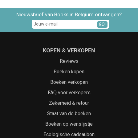
Nieuwsbrief van Books in Belgium ontvangen?
GO!
KOPEN & VERKOPEN
Reviews
Boeken kopen
Boeken verkopen
FAQ voor verkopers
Zekerheid & retour
Staat van de boeken
Boeken op wenslijstje
Ecologische cadeaubon