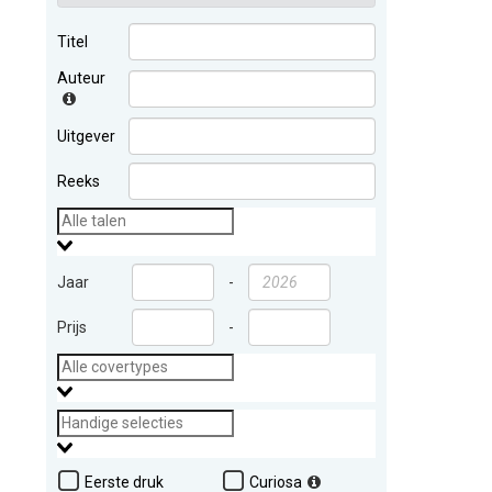
Titel
Auteur
Uitgever
Reeks
Jaar
-
Prijs
-
Eerste druk
Curiosa