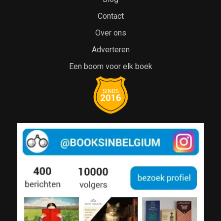
Contact
Over ons
Adverteren
Een boom voor elk boek