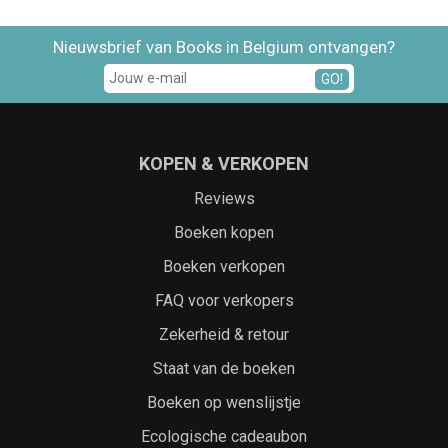
Nieuwsbrief van Books in Belgium ontvangen?
GO!
KOPEN & VERKOPEN
Reviews
Boeken kopen
Boeken verkopen
FAQ voor verkopers
Zekerheid & retour
Staat van de boeken
Boeken op wenslijstje
Ecologische cadeaubon