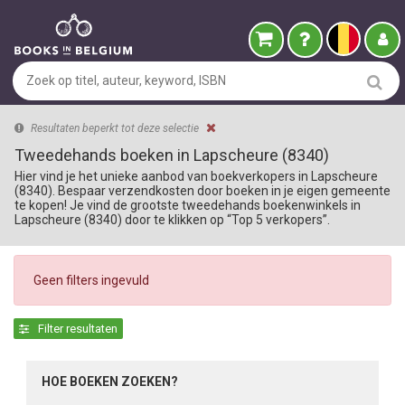
Resultaten beperkt tot deze selectie
Tweedehands boeken in Lapscheure (8340)
Hier vind je het unieke aanbod van boekverkopers in Lapscheure
(8340). Bespaar verzendkosten door boeken in je eigen gemeente
te kopen! Je vind de grootste tweedehands boekenwinkels in
Lapscheure (8340) door te klikken op “Top 5 verkopers”.
Geen filters ingevuld
Filter resultaten
HOE BOEKEN ZOEKEN?