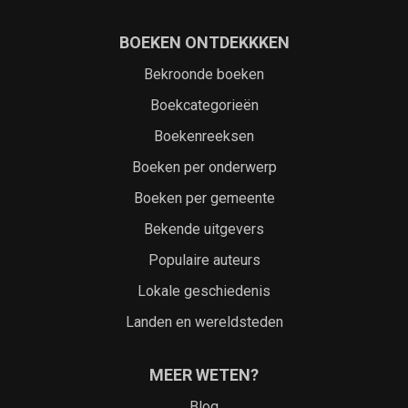
BOEKEN ONTDEKKKEN
Bekroonde boeken
Boekcategorieën
Boekenreeksen
Boeken per onderwerp
Boeken per gemeente
Bekende uitgevers
Populaire auteurs
Lokale geschiedenis
Landen en wereldsteden
MEER WETEN?
Blog