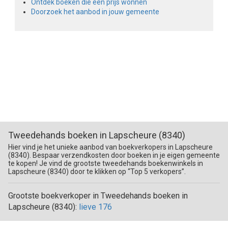
Ontdek boeken die een prijs wonnen
Doorzoek het aanbod in jouw gemeente
Tweedehands boeken in Lapscheure (8340)
Hier vind je het unieke aanbod van boekverkopers in Lapscheure
(8340). Bespaar verzendkosten door boeken in je eigen gemeente
te kopen! Je vind de grootste tweedehands boekenwinkels in
Lapscheure (8340) door te klikken op “Top 5 verkopers”.
Grootste boekverkoper in Tweedehands boeken in
Lapscheure (8340):
lieve 176