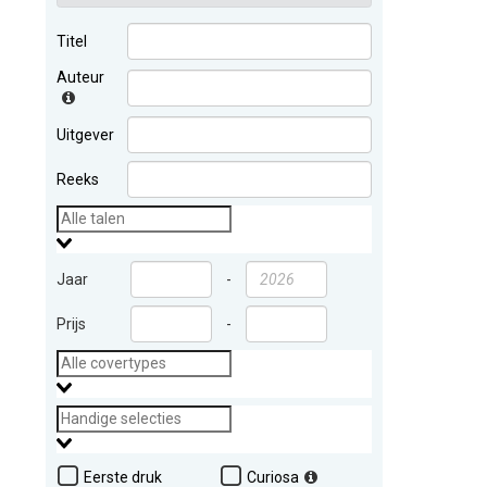
Titel
Auteur
Uitgever
Reeks
Jaar
-
Prijs
-
Eerste druk
Curiosa