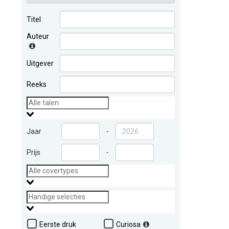
Titel
Auteur
Uitgever
Reeks
Jaar
-
Prijs
-
Eerste druk
Curiosa