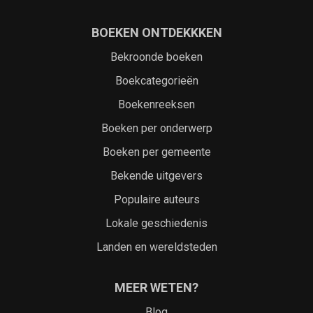
BOEKEN ONTDEKKKEN
Bekroonde boeken
Boekcategorieën
Boekenreeksen
Boeken per onderwerp
Boeken per gemeente
Bekende uitgevers
Populaire auteurs
Lokale geschiedenis
Landen en wereldsteden
MEER WETEN?
Blog