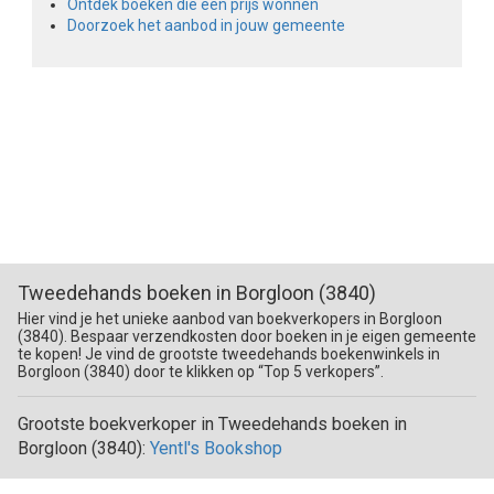
Ontdek boeken die een prijs wonnen
Doorzoek het aanbod in jouw gemeente
Tweedehands boeken in Borgloon (3840)
Hier vind je het unieke aanbod van boekverkopers in Borgloon
(3840). Bespaar verzendkosten door boeken in je eigen gemeente
te kopen! Je vind de grootste tweedehands boekenwinkels in
Borgloon (3840) door te klikken op “Top 5 verkopers”.
Grootste boekverkoper in Tweedehands boeken in
Borgloon (3840):
Yentl's Bookshop