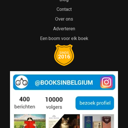
Contact
Over ons
Adverteren
Een boom voor elk boek