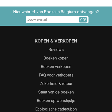
Nieuwsbrief van Books in Belgium ontvangen?
GO!
KOPEN & VERKOPEN
Reviews
Boeken kopen
Boeken verkopen
FAQ voor verkopers
Zekerheid & retour
Staat van de boeken
Boeken op wenslijstje
Ecologische cadeaubon