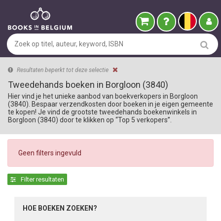
Resultaten beperkt tot deze selectie
Tweedehands boeken in Borgloon (3840)
Hier vind je het unieke aanbod van boekverkopers in Borgloon
(3840). Bespaar verzendkosten door boeken in je eigen gemeente
te kopen! Je vind de grootste tweedehands boekenwinkels in
Borgloon (3840) door te klikken op “Top 5 verkopers”.
Geen filters ingevuld
Filter resultaten
HOE BOEKEN ZOEKEN?