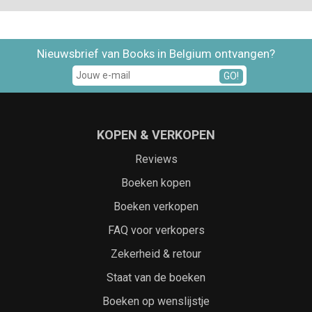
Nieuwsbrief van Books in Belgium ontvangen?
GO!
KOPEN & VERKOPEN
Reviews
Boeken kopen
Boeken verkopen
FAQ voor verkopers
Zekerheid & retour
Staat van de boeken
Boeken op wenslijstje