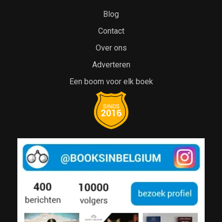
Blog
Contact
Over ons
Adverteren
Een boom voor elk boek