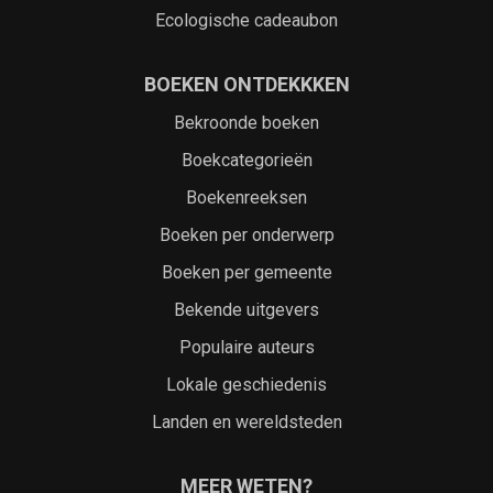
Ecologische cadeaubon
BOEKEN ONTDEKKKEN
Bekroonde boeken
Boekcategorieën
Boekenreeksen
Boeken per onderwerp
Boeken per gemeente
Bekende uitgevers
Populaire auteurs
Lokale geschiedenis
Landen en wereldsteden
MEER WETEN?