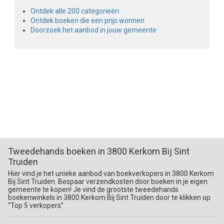
Ontdek alle 200 categorieën
Ontdek boeken die een prijs wonnen
Doorzoek het aanbod in jouw gemeente
Tweedehands boeken in 3800 Kerkom Bij Sint
Truiden
Hier vind je het unieke aanbod van boekverkopers in 3800 Kerkom
Bij Sint Truiden. Bespaar verzendkosten door boeken in je eigen
gemeente te kopen! Je vind de grootste tweedehands
boekenwinkels in 3800 Kerkom Bij Sint Truiden door te klikken op
“Top 5 verkopers”.