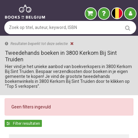
Resultaten beperkt tot deze selectie
Tweedehands boeken in 3800 Kerkom Bij Sint
Truiden
Hier vind je het unieke aanbod van boekverkopers in 3800 Kerkom
Bij Sint Truiden. Bespaar verzendkosten door boeken in je eigen
gemeente te kopen! Je vind de grootste tweedehands
boekenwinkels in 3800 Kerkom Bij Sint Truiden door te klikken op
“Top 5 verkopers”.
Geen filters ingevuld
Filter resultaten