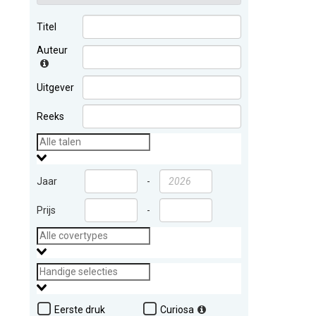
Titel
Auteur
Uitgever
Reeks
Jaar
-
Prijs
-
Eerste druk
Curiosa