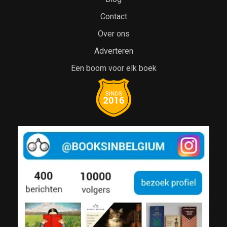
Contact
Over ons
Adverteren
Een boom voor elk boek