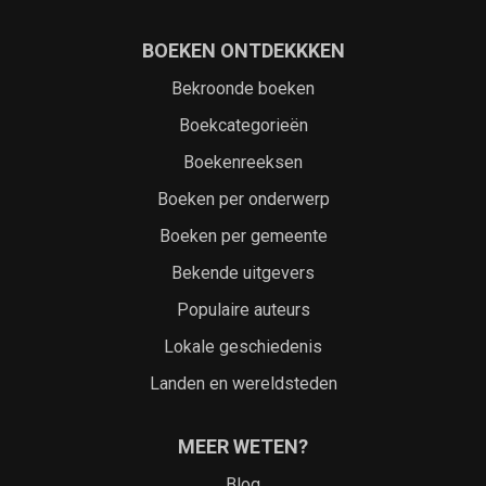
BOEKEN ONTDEKKKEN
Bekroonde boeken
Boekcategorieën
Boekenreeksen
Boeken per onderwerp
Boeken per gemeente
Bekende uitgevers
Populaire auteurs
Lokale geschiedenis
Landen en wereldsteden
MEER WETEN?
Blog