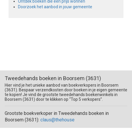
Ontdek boeken die een prijs wonnen
Doorzoek het aanbod in jouw gemeente
Tweedehands boeken in Boorsem (3631)
Hier vind je het unieke aanbod van boekverkopers in Boorsem
(3631). Bespaar verzendkosten door boeken in je eigen gemeente
te kopen! Je vind de grootste tweedehands boekenwinkels in
Boorsem (3631) door te klikken op “Top 5 verkopers”.
Grootste boekverkoper in Tweedehands boeken in
Boorsem (3631):
claus@thehouse