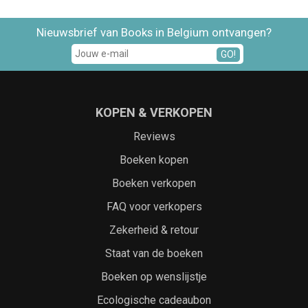
Nieuwsbrief van Books in Belgium ontvangen?
GO!
KOPEN & VERKOPEN
Reviews
Boeken kopen
Boeken verkopen
FAQ voor verkopers
Zekerheid & retour
Staat van de boeken
Boeken op wenslijstje
Ecologische cadeaubon