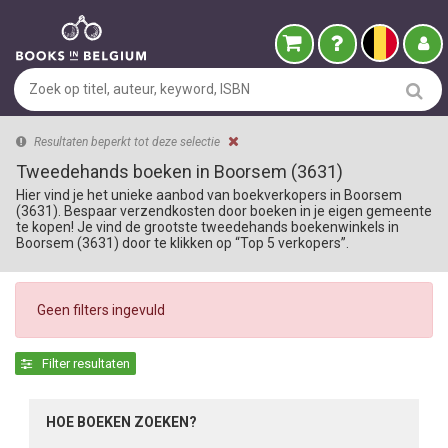
Resultaten beperkt tot deze selectie
Tweedehands boeken in Boorsem (3631)
Hier vind je het unieke aanbod van boekverkopers in Boorsem
(3631). Bespaar verzendkosten door boeken in je eigen gemeente
te kopen! Je vind de grootste tweedehands boekenwinkels in
Boorsem (3631) door te klikken op “Top 5 verkopers”.
Geen filters ingevuld
Filter resultaten
HOE BOEKEN ZOEKEN?