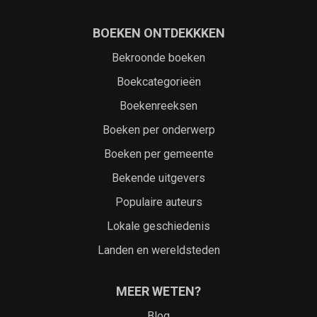
BOEKEN ONTDEKKKEN
Bekroonde boeken
Boekcategorieën
Boekenreeksen
Boeken per onderwerp
Boeken per gemeente
Bekende uitgevers
Populaire auteurs
Lokale geschiedenis
Landen en wereldsteden
MEER WETEN?
Blog