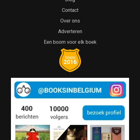
Contact
Over ons
Adverteren
Een boom voor elk boek