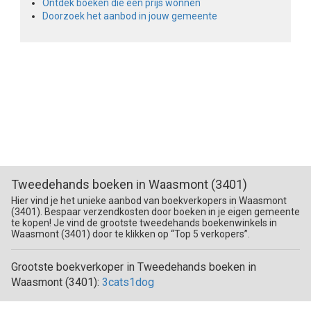
Ontdek boeken die een prijs wonnen
Doorzoek het aanbod in jouw gemeente
Tweedehands boeken in Waasmont (3401)
Hier vind je het unieke aanbod van boekverkopers in Waasmont
(3401). Bespaar verzendkosten door boeken in je eigen gemeente
te kopen! Je vind de grootste tweedehands boekenwinkels in
Waasmont (3401) door te klikken op “Top 5 verkopers”.
Grootste boekverkoper in Tweedehands boeken in
Waasmont (3401):
3cats1dog