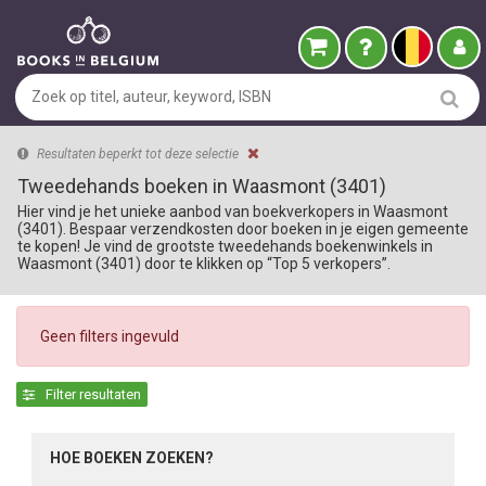
Resultaten beperkt tot deze selectie
Tweedehands boeken in Waasmont (3401)
Hier vind je het unieke aanbod van boekverkopers in Waasmont
(3401). Bespaar verzendkosten door boeken in je eigen gemeente
te kopen! Je vind de grootste tweedehands boekenwinkels in
Waasmont (3401) door te klikken op “Top 5 verkopers”.
Geen filters ingevuld
Filter resultaten
HOE BOEKEN ZOEKEN?