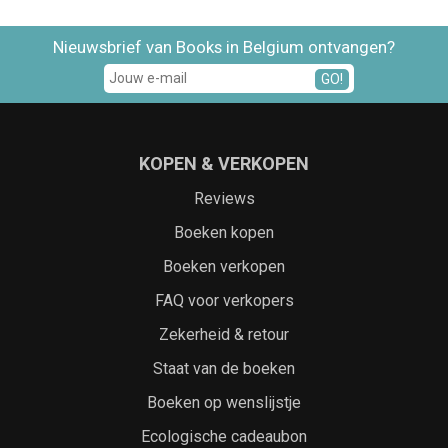
Nieuwsbrief van Books in Belgium ontvangen?
GO!
KOPEN & VERKOPEN
Reviews
Boeken kopen
Boeken verkopen
FAQ voor verkopers
Zekerheid & retour
Staat van de boeken
Boeken op wenslijstje
Ecologische cadeaubon