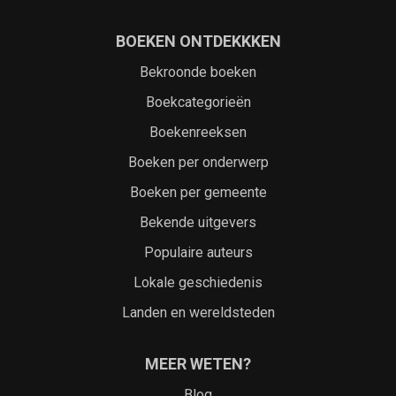
BOEKEN ONTDEKKKEN
Bekroonde boeken
Boekcategorieën
Boekenreeksen
Boeken per onderwerp
Boeken per gemeente
Bekende uitgevers
Populaire auteurs
Lokale geschiedenis
Landen en wereldsteden
MEER WETEN?
Blog