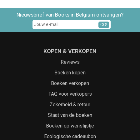
Nieuwsbrief van Books in Belgium ontvangen?
GO!
KOPEN & VERKOPEN
Reviews
Boeken kopen
Boeken verkopen
FAQ voor verkopers
Zekerheid & retour
Staat van de boeken
Boeken op wenslijstje
Ecologische cadeaubon