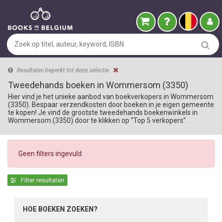
Resultaten beperkt tot deze selectie
Tweedehands boeken in Wommersom (3350)
Hier vind je het unieke aanbod van boekverkopers in Wommersom
(3350). Bespaar verzendkosten door boeken in je eigen gemeente
te kopen! Je vind de grootste tweedehands boekenwinkels in
Wommersom (3350) door te klikken op “Top 5 verkopers”.
Geen filters ingevuld
Filter resultaten
HOE BOEKEN ZOEKEN?