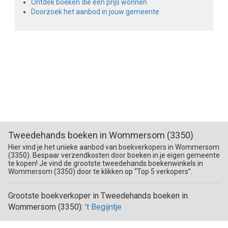
Ontdek boeken die een prijs wonnen
Doorzoek het aanbod in jouw gemeente
Tweedehands boeken in Wommersom (3350)
Hier vind je het unieke aanbod van boekverkopers in Wommersom
(3350). Bespaar verzendkosten door boeken in je eigen gemeente
te kopen! Je vind de grootste tweedehands boekenwinkels in
Wommersom (3350) door te klikken op “Top 5 verkopers”.
Grootste boekverkoper in Tweedehands boeken in
Wommersom (3350):
't Begijntje