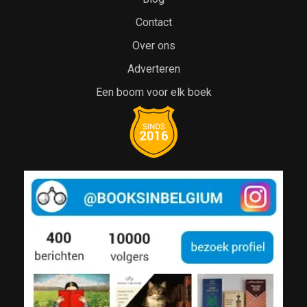
Contact
Over ons
Adverteren
Een boom voor elk boek