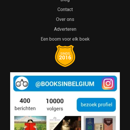
Contact
Over ons
Adverteren
Een boom voor elk boek