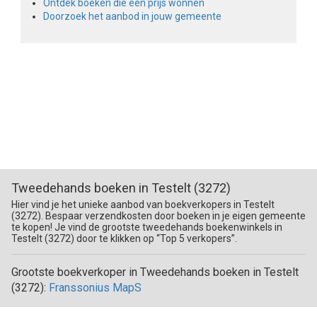
Ontdek boeken die een prijs wonnen
Doorzoek het aanbod in jouw gemeente
Tweedehands boeken in Testelt (3272)
Hier vind je het unieke aanbod van boekverkopers in Testelt
(3272). Bespaar verzendkosten door boeken in je eigen gemeente
te kopen! Je vind de grootste tweedehands boekenwinkels in
Testelt (3272) door te klikken op “Top 5 verkopers”.
Grootste boekverkoper in Tweedehands boeken in Testelt
(3272):
Franssonius MapS