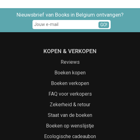
Nieuwsbrief van Books in Belgium ontvangen?
GO!
KOPEN & VERKOPEN
Reviews
Boeken kopen
Boeken verkopen
FAQ voor verkopers
Zekerheid & retour
Staat van de boeken
Boeken op wenslijstje
Ecologische cadeaubon