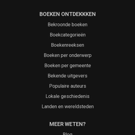
BOEKEN ONTDEKKKEN
Bekroonde boeken
Boekcategorieën
Boekenreeksen
Boeken per onderwerp
Boeken per gemeente
Bekende uitgevers
Populaire auteurs
Lokale geschiedenis
Landen en wereldsteden
MEER WETEN?
Blog