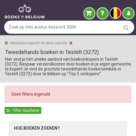
Resultaten beperkt tot deze selectie
Tweedehands boeken in Testelt (3272)
Hier vind je het unieke aanbod van boekverkopers in Testelt
(3272). Bespaar verzendkosten door boeken in je eigen gemeente
te kopen! Je vind de grootste tweedehands boekenwinkels in
Testelt (3272) door te klikken op “Top 5 verkopers”.
Geen filters ingevuld
Filter resultaten
HOE BOEKEN ZOEKEN?