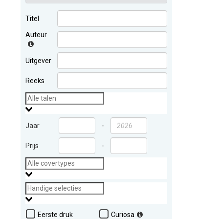
Titel
Auteur
Uitgever
Reeks
Jaar
-
Prijs
-
Eerste druk
Curiosa