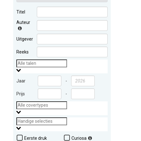
Titel
Auteur
Uitgever
Reeks
Jaar
-
Prijs
-
Eerste druk
Curiosa