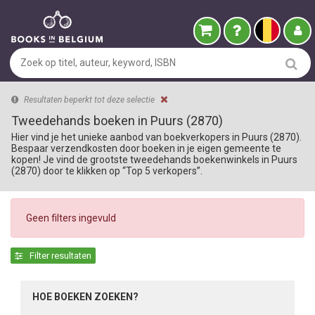
Resultaten beperkt tot deze selectie
Tweedehands boeken in Puurs (2870)
Hier vind je het unieke aanbod van boekverkopers in Puurs (2870).
Bespaar verzendkosten door boeken in je eigen gemeente te
kopen! Je vind de grootste tweedehands boekenwinkels in Puurs
(2870) door te klikken op “Top 5 verkopers”.
Geen filters ingevuld
Filter resultaten
HOE BOEKEN ZOEKEN?