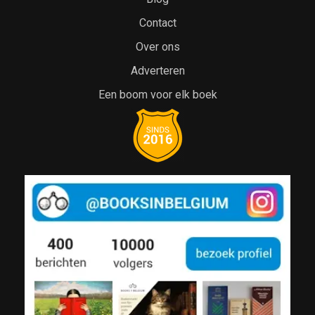
Contact
Over ons
Adverteren
Een boom voor elk boek