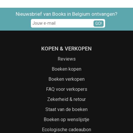
Nieuwsbrief van Books in Belgium ontvangen?
GO!
KOPEN & VERKOPEN
Reviews
Boeken kopen
Boeken verkopen
FAQ voor verkopers
Zekerheid & retour
Staat van de boeken
Boeken op wenslijstje
Ecologische cadeaubon