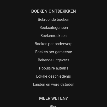
BOEKEN ONTDEKKKEN
Bekroonde boeken
Boekcategorieën
Boekenreeksen
Boeken per onderwerp
Boeken per gemeente
Bekende uitgevers
Populaire auteurs
Lokale geschiedenis
Landen en wereldsteden
MEER WETEN?
Blog