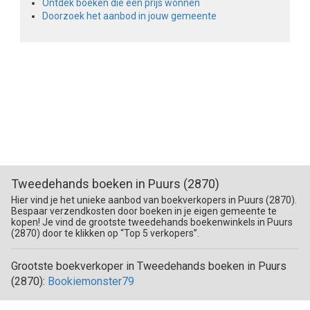
Ontdek boeken die een prijs wonnen
Doorzoek het aanbod in jouw gemeente
Tweedehands boeken in Puurs (2870)
Hier vind je het unieke aanbod van boekverkopers in Puurs (2870).
Bespaar verzendkosten door boeken in je eigen gemeente te
kopen! Je vind de grootste tweedehands boekenwinkels in Puurs
(2870) door te klikken op “Top 5 verkopers”.
Grootste boekverkoper in Tweedehands boeken in Puurs
(2870):
Bookiemonster79