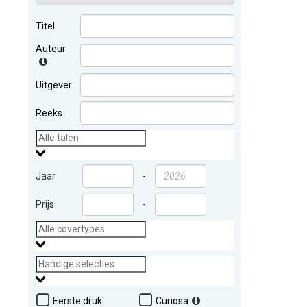
Titel
Auteur
Uitgever
Reeks
Jaar
-
Prijs
-
Eerste druk
Curiosa