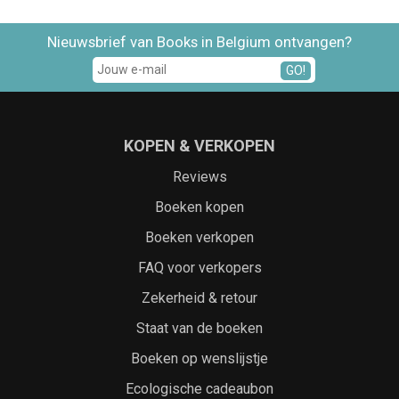
Nieuwsbrief van Books in Belgium ontvangen?
GO!
KOPEN & VERKOPEN
Reviews
Boeken kopen
Boeken verkopen
FAQ voor verkopers
Zekerheid & retour
Staat van de boeken
Boeken op wenslijstje
Ecologische cadeaubon