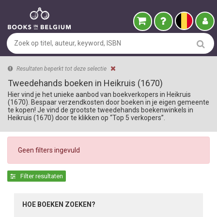
Resultaten beperkt tot deze selectie
Tweedehands boeken in Heikruis (1670)
Hier vind je het unieke aanbod van boekverkopers in Heikruis
(1670). Bespaar verzendkosten door boeken in je eigen gemeente
te kopen! Je vind de grootste tweedehands boekenwinkels in
Heikruis (1670) door te klikken op “Top 5 verkopers”.
Geen filters ingevuld
Filter resultaten
HOE BOEKEN ZOEKEN?