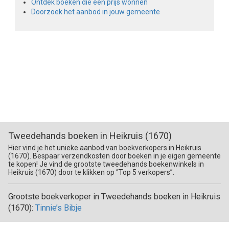
Ontdek boeken die een prijs wonnen
Doorzoek het aanbod in jouw gemeente
Tweedehands boeken in Heikruis (1670)
Hier vind je het unieke aanbod van boekverkopers in Heikruis
(1670). Bespaar verzendkosten door boeken in je eigen gemeente
te kopen! Je vind de grootste tweedehands boekenwinkels in
Heikruis (1670) door te klikken op “Top 5 verkopers”.
Grootste boekverkoper in Tweedehands boeken in Heikruis
(1670):
Tinnie’s Bibje