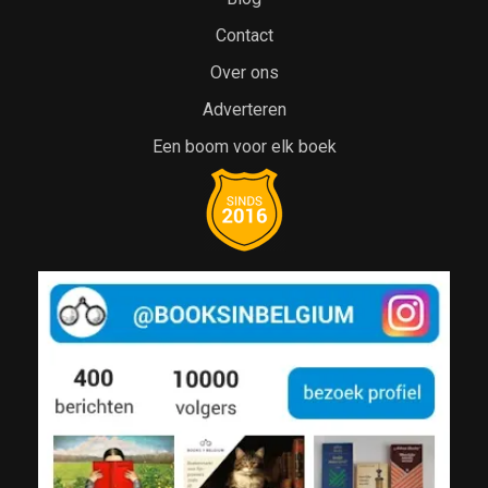
Contact
Over ons
Adverteren
Een boom voor elk boek