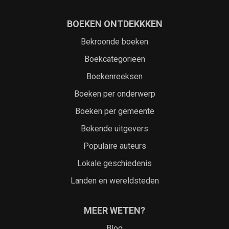
BOEKEN ONTDEKKKEN
Bekroonde boeken
Boekcategorieën
Boekenreeksen
Boeken per onderwerp
Boeken per gemeente
Bekende uitgevers
Populaire auteurs
Lokale geschiedenis
Landen en wereldsteden
MEER WETEN?
Blog