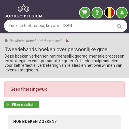
Resultaten beperkt tot deze selectie
Tweedehands boeken over persoonlijke groei
Deze boeken verkennen het menselijk gedrag, mentale processen
en strategieën voor persoonlijke groei. Ze bieden hulpmiddelen
voor zelfreflectie, verbetering van relaties en het overwinnen van
levensuitdagingen.
Geen filters ingevuld
Filter resultaten
HOE BOEKEN ZOEKEN?