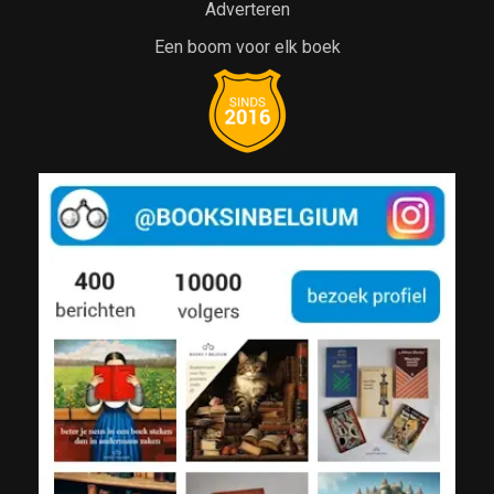
Adverteren
Een boom voor elk boek