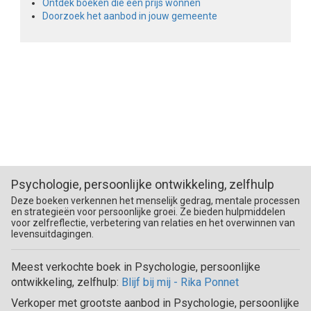
Ontdek boeken die een prijs wonnen
Doorzoek het aanbod in jouw gemeente
Psychologie, persoonlijke ontwikkeling, zelfhulp
Deze boeken verkennen het menselijk gedrag, mentale processen
en strategieën voor persoonlijke groei. Ze bieden hulpmiddelen
voor zelfreflectie, verbetering van relaties en het overwinnen van
levensuitdagingen.
Meest verkochte boek in Psychologie, persoonlijke
ontwikkeling, zelfhulp:
Blijf bij mij - Rika Ponnet
Verkoper met grootste aanbod in Psychologie, persoonlijke