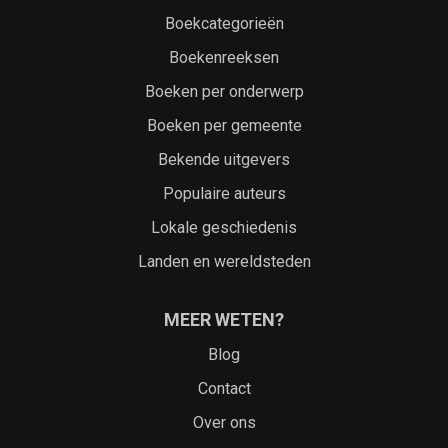
Boekcategorieën
Boekenreeksen
Boeken per onderwerp
Boeken per gemeente
Bekende uitgevers
Populaire auteurs
Lokale geschiedenis
Landen en wereldsteden
MEER WETEN?
Blog
Contact
Over ons