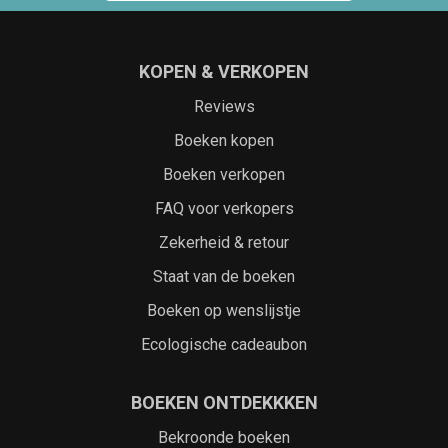
KOPEN & VERKOPEN
Reviews
Boeken kopen
Boeken verkopen
FAQ voor verkopers
Zekerheid & retour
Staat van de boeken
Boeken op wenslijstje
Ecologische cadeaubon
BOEKEN ONTDEKKKEN
Bekroonde boeken