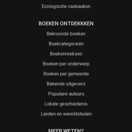
Ecologische cadeaubon
BOEKEN ONTDEKKKEN
Bekroonde boeken
Boekcategorieën
Boekenreeksen
Boeken per onderwerp
Boeken per gemeente
Bekende uitgevers
Populaire auteurs
Lokale geschiedenis
Landen en wereldsteden
MEER WETEN?