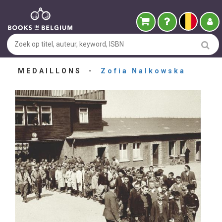
MEDAILLONS -
Zofia Nalkowska