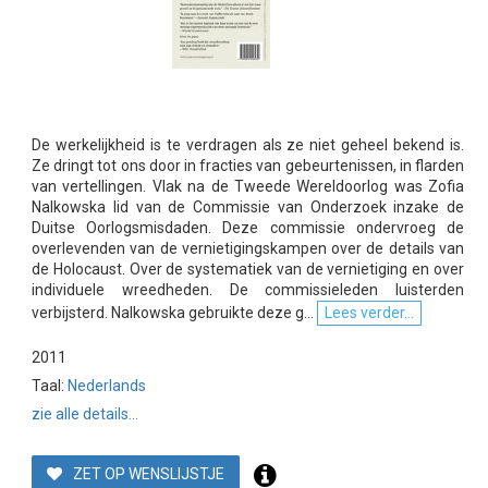
De werkelijkheid is te verdragen als ze niet geheel bekend is.
Ze dringt tot ons door in fracties van gebeurtenissen, in flarden
van vertellingen. Vlak na de Tweede Wereldoorlog was Zofia
Nalkowska lid van de Commissie van Onderzoek inzake de
Duitse Oorlogsmisdaden. Deze commissie ondervroeg de
overlevenden van de vernietigingskampen over de details van
de Holocaust. Over de systematiek van de vernietiging en over
individuele wreedheden. De commissieleden luisterden
verbijsterd. Nalkowska gebruikte deze g...
Lees verder...
2011
Taal:
Nederlands
zie alle details...
ZET OP WENSLIJSTJE