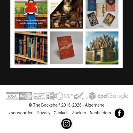
© The Bookshelf 2016-2026 -
Algemene
voorwaarden
-
Privacy
-
Cookies
-
Zoeken
-
Aanbieders
-