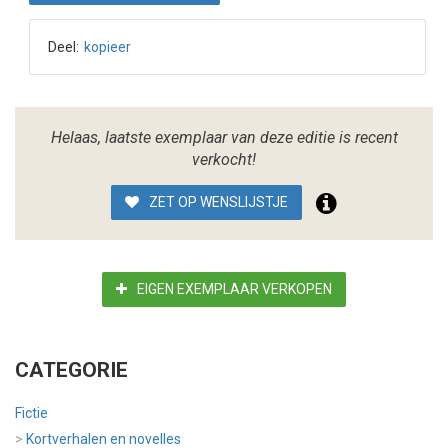
Deel:
kopieer
Helaas, laatste exemplaar van deze editie is recent
verkocht!
ZET OP WENSLIJSTJE
EIGEN EXEMPLAAR VERKOPEN
CATEGORIE
Fictie
>
Kortverhalen en novelles