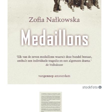
stockfoto