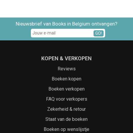
Nieuwsbrief van Books in Belgium ontvangen?
GO!
KOPEN & VERKOPEN
Reviews
Boeken kopen
Boeken verkopen
FAQ voor verkopers
Zekerheid & retour
Staat van de boeken
Boeken op wenslijstje