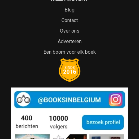
Blog
Contact
Over ons
Adverteren
Een boom voor elk boek