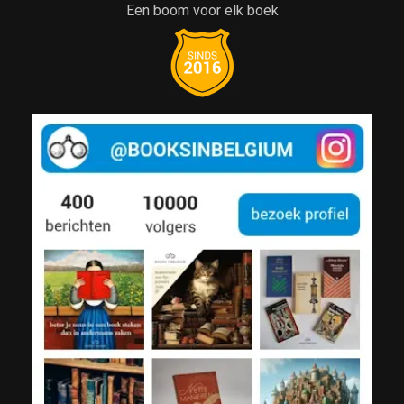
Een boom voor elk boek