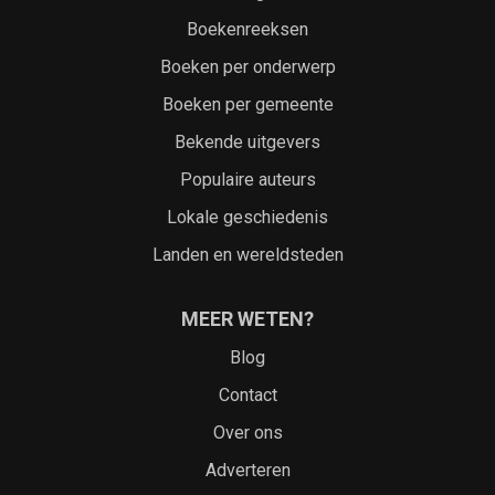
Boekenreeksen
Boeken per onderwerp
Boeken per gemeente
Bekende uitgevers
Populaire auteurs
Lokale geschiedenis
Landen en wereldsteden
MEER WETEN?
Blog
Contact
Over ons
Adverteren