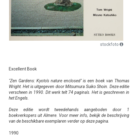
stockfoto
Excellent Book
"Zen Gardens: Kyoto's nature enclosed" is een boek van Thomas
Wright. Het is uitgegeven door Mitsumura Suiko Shoin. Deze editie
verscheen in 1990. Dit werk telt 74 pagina's. Het is geschreven in
het Engels.
Deze editie wordt tweedehands aangeboden door 1
boekverkopers uit Almere. Voor meer info, bekijk de beschrijving
van de beschikbare exemplaren verder op deze pagina.
1990