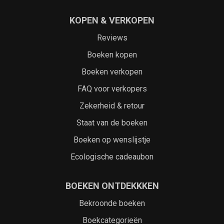
KOPEN & VERKOPEN
Reviews
Boeken kopen
Boeken verkopen
FAQ voor verkopers
Zekerheid & retour
Staat van de boeken
Boeken op wenslijstje
Ecologische cadeaubon
BOEKEN ONTDEKKKEN
Bekroonde boeken
Boekcategorieën