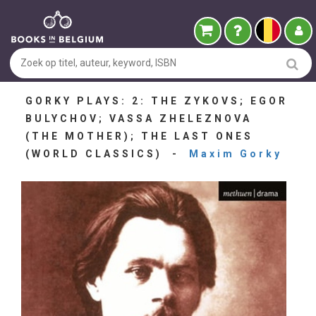
GORKY PLAYS: 2: THE ZYKOVS; EGOR
BULYCHOV; VASSA ZHELEZNOVA
(THE MOTHER); THE LAST ONES
(WORLD CLASSICS) -
Maxim Gorky