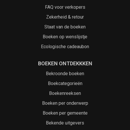
FAQ voor verkopers
Zekerheid & retour
Staat van de boeken
Boeken op wenslijstje
Ecologische cadeaubon
BOEKEN ONTDEKKKEN
Bekroonde boeken
Boekcategorieën
Boekenreeksen
Boeken per onderwerp
Boeken per gemeente
Bekende uitgevers