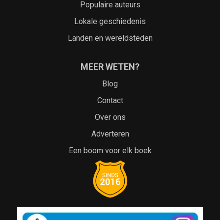
Populaire auteurs
Lokale geschiedenis
Landen en wereldsteden
MEER WETEN?
Blog
Contact
Over ons
Adverteren
Een boom voor elk boek