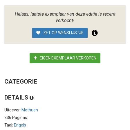
Helaas, laatste exemplaar van deze editie is recent
verkocht!
ZET OP WENSLIJSTJE
EIGEN EXEMPLAAR VERKOPEN
CATEGORIE
DETAILS
Uitgever:
Methuen
336 Paginas
Taal:
Engels