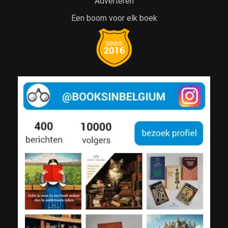
Adverteren
Een boom voor elk boek