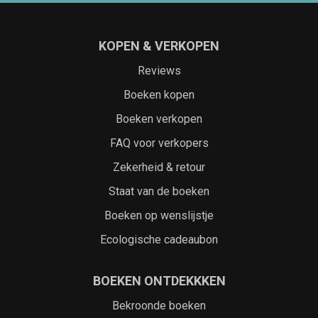
KOPEN & VERKOPEN
Reviews
Boeken kopen
Boeken verkopen
FAQ voor verkopers
Zekerheid & retour
Staat van de boeken
Boeken op wenslijstje
Ecologische cadeaubon
BOEKEN ONTDEKKKEN
Bekroonde boeken