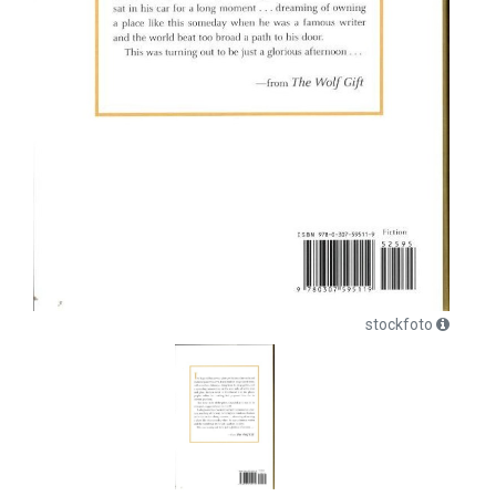
stockfoto