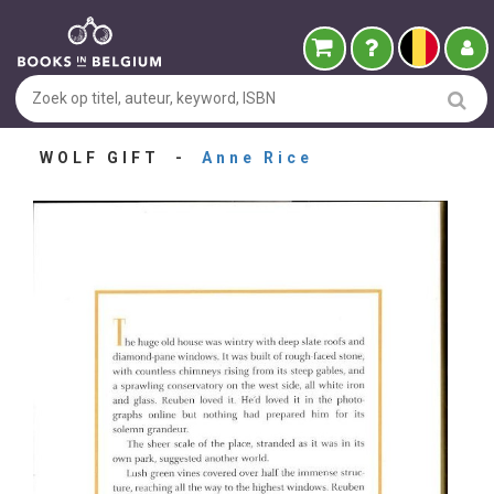
WOLF GIFT -
Anne Rice