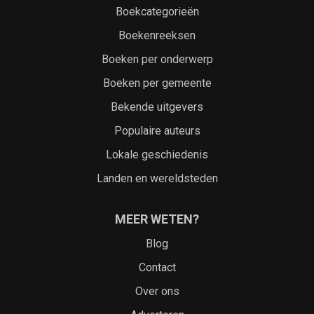
Boekcategorieën
Boekenreeksen
Boeken per onderwerp
Boeken per gemeente
Bekende uitgevers
Populaire auteurs
Lokale geschiedenis
Landen en wereldsteden
MEER WETEN?
Blog
Contact
Over ons